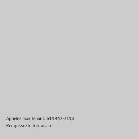
Appelez maintenant:
514 447-7113
Remplissez le formulaire