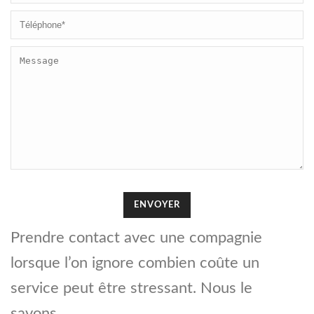
Prendre contact avec une compagnie
lorsque l’on ignore combien coûte un
service peut être stressant. Nous le
savons.