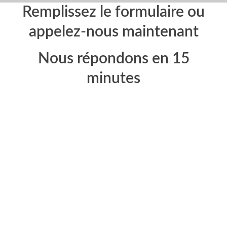
Remplissez le formulaire ou
appelez-nous maintenant
Nous répondons en 15
minutes