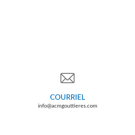
COURRIEL
info@acmgouttieres.com