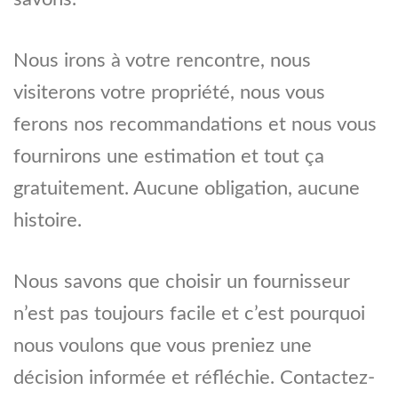
Nous irons à votre rencontre, nous
visiterons votre propriété, nous vous
ferons nos recommandations et nous vous
fournirons une estimation et tout ça
gratuitement. Aucune obligation, aucune
histoire.
Nous savons que choisir un fournisseur
n’est pas toujours facile et c’est pourquoi
nous voulons que vous preniez une
décision informée et réfléchie. Contactez-