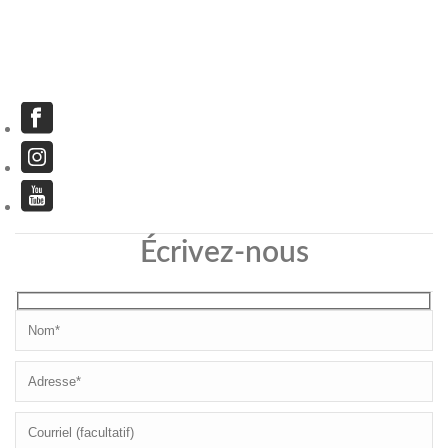
Écrivez-nous