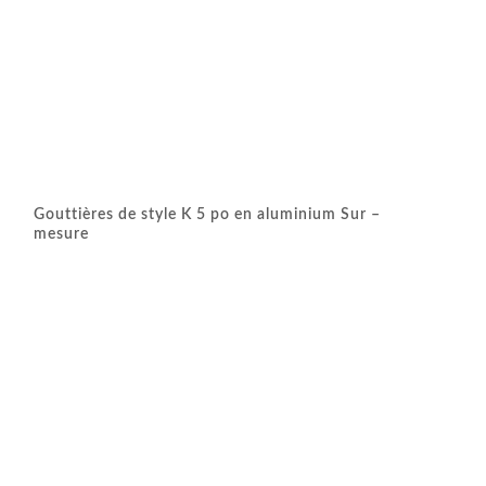
Gouttières de style K 5 po en aluminium Sur –
mesure