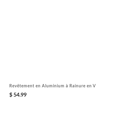
Revêtement en Aluminium à Rainure en V
$
54.99