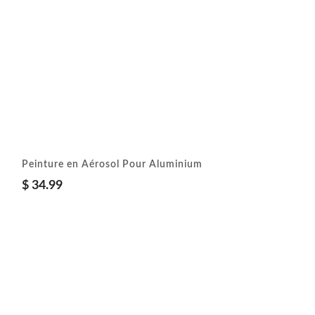
Peinture en Aérosol Pour Aluminium
$
34.99