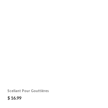
Scellant Pour Gouttières
$
16.99