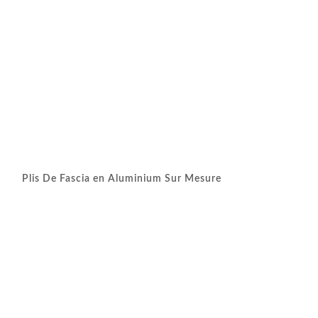
Plis De Fascia en Aluminium Sur Mesure