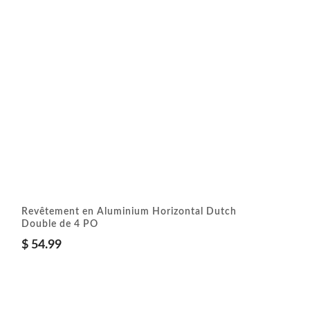
Revêtement en Aluminium Horizontal Dutch
Double de 4 PO
$
54.99