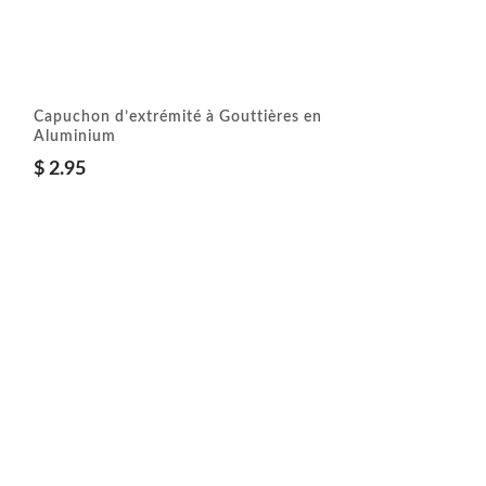
Capuchon d’extrémité à Gouttières en
Aluminium
$
2.95