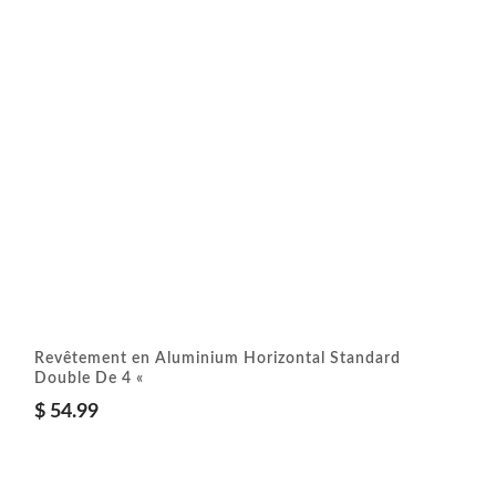
Revêtement en Aluminium Horizontal Standard
Double De 4 «
$
54.99