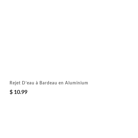
Rejet D’eau à Bardeau en Aluminium
$
10.99